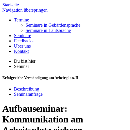
Startseite
Navigation überspringen
Termine
Seminare in Gebärdensprache
Seminare in Lautsprache
Seminare
Feedbacks
Über uns
Kontakt
Du bist hier:
Seminar
Erfolgreiche Verständigung am Arbeitsplatz II
Beschreibung
Seminaranfrage
Aufbauseminar:
Kommunikation am
Arbeitsplatz sichern