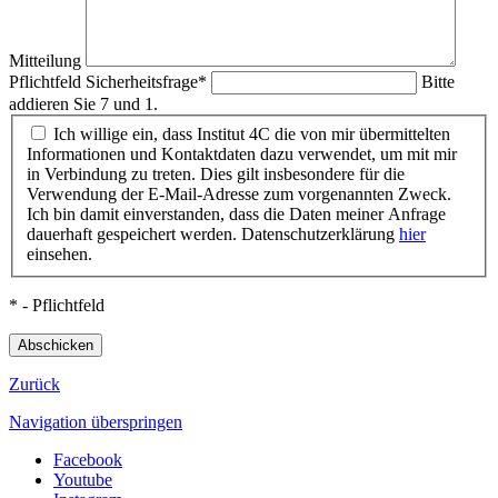
Mitteilung
Pflichtfeld
Sicherheitsfrage
*
Bitte
addieren Sie 7 und 1.
Ich willige ein, dass Institut 4C die von mir übermittelten
Informationen und Kontaktdaten dazu verwendet, um mit mir
in Verbindung zu treten. Dies gilt insbesondere für die
Verwendung der E-Mail-Adresse zum vorgenannten Zweck.
Ich bin damit einverstanden, dass die Daten meiner Anfrage
dauerhaft gespeichert werden. Datenschutzerklärung
hier
einsehen.
* - Pflichtfeld
Abschicken
Zurück
Navigation überspringen
Facebook
Youtube