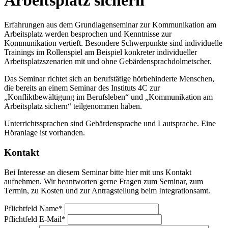
Erfahrungen aus dem Grundlagenseminar zur Kommunikation am
Arbeitsplatz werden besprochen und Kenntnisse zur
Kommunikation vertieft. Besondere Schwerpunkte sind individuelle
Trainings im Rollenspiel am Beispiel konkreter individueller
Arbeitsplatzszenarien mit und ohne Gebärdensprachdolmetscher.
Das Seminar richtet sich an berufstätige hörbehinderte Menschen,
die bereits an einem Seminar des Instituts 4C zur
„Konfliktbewältigung im Berufsleben“ und „Kommunikation am
Arbeitsplatz sichern“ teilgenommen haben.
Unterrichtssprachen sind Gebärdensprache und Lautsprache. Eine
Höranlage ist vorhanden.
Kontakt
Bei Interesse an diesem Seminar bitte hier mit uns Kontakt
aufnehmen. Wir beantworten gerne Fragen zum Seminar, zum
Termin, zu Kosten und zur Antragstellung beim Integrationsamt.
Pflichtfeld
Name
*
Pflichtfeld
E-Mail
*